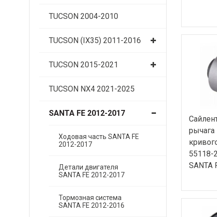
TUCSON 2004-2010
TUCSON (IX35) 2011-2016
TUCSON 2015-2021
TUCSON NX4 2021-2025
SANTA FE 2012-2017
Сайлен
рычага
Ходовая часть SANTA FE
кривого
2012-2017
55118-
SANTA 
Детали двигателя
SANTA FE 2012-2017
Тормозная система
SANTA FE 2012-2016