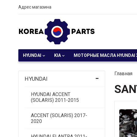
Адрес магазина
HYUNDAI
KIA
МОТОРНЫЕ МАСЛА HYUNDAI 
Главная
HYUNDAI
SAN
HYUNDAI ACCENT
(SOLARIS) 2011-2015
ACCENT (SOLARIS) 2017-
2020
HYUNDAI ELANTRA 2011-