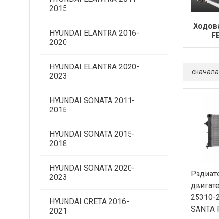
2015
Ходов
HYUNDAI ELANTRA 2016-
F
2020
HYUNDAI ELANTRA 2020-
сначала
2023
HYUNDAI SONATA 2011-
2015
HYUNDAI SONATA 2015-
2018
HYUNDAI SONATA 2020-
Радиат
2023
двигате
25310-
HYUNDAI CRETA 2016-
SANTA F
2021