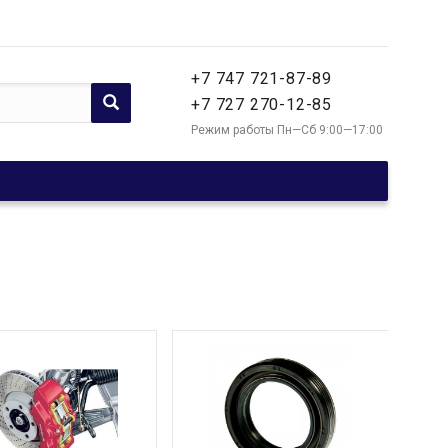
+7 747 721-87-89
+7 727 270-12-85
Режим работы Пн—Сб 9:00—17:00