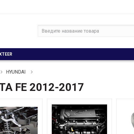
XTEER
HYUNDAI
TA FE 2012-2017