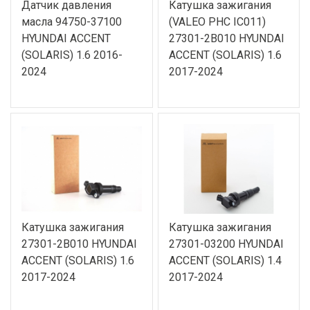
Датчик давления
Катушка зажигания
масла 94750-37100
(VALEO PHC IC011)
HYUNDAI ACCENT
27301-2B010 HYUNDAI
(SOLARIS) 1.6 2016-
ACCENT (SOLARIS) 1.6
2024
2017-2024
Катушка зажигания
Катушка зажигания
27301-2B010 HYUNDAI
27301-03200 HYUNDAI
ACCENT (SOLARIS) 1.6
ACCENT (SOLARIS) 1.4
2017-2024
2017-2024