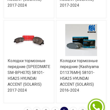
2017-2024
2017-2024
Колодки тормозные
Колодки тормозные
передние (SPEEDMATE
передние (Kashiyama
SM-BPH070) 58101-
D11376MH) 58101-
H5A25 HYUNDAI
H5A25 HYUNDAI
ACCENT (SOLARIS)
ACCENT (SOLARIS)
2017-2024
2016-2024