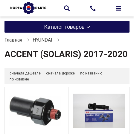
Каталог товаров
Главная
HYUNDAI
ACCENT (SOLARIS) 2017-2020
сначала дешевле
сначала дороже
по названию
по новизне