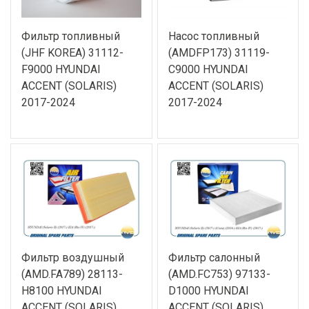
Фильтр топливный
Насос топливный
(JHF KOREA) 31112-
(AMDFP173) 31119-
F9000 HYUNDAI
C9000 HYUNDAI
ACCENT (SOLARIS)
ACCENT (SOLARIS)
2017-2024
2017-2024
Фильтр воздушный
Фильтр салонный
(AMD.FA789) 28113-
(AMD.FC753) 97133-
H8100 HYUNDAI
D1000 HYUNDAI
ACCENT (SOLARIS)
ACCENT (SOLARIS)