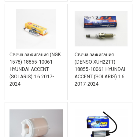
Свеча зажигания (NGK
Свеча зажигания
1578) 18855-10061
(DENSO XUH22TT)
HYUNDAI ACCENT
18855-10061 HYUNDAI
(SOLARIS) 1.6 2017-
ACCENT (SOLARIS) 1.6
2024
2017-2024