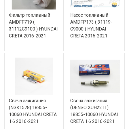
Фильтр топливный
Насос топливный
AMDFF719 (
AMDFP173 ( 31119-
31112C9100 ) HYUNDAI
C9000 ) HYUNDAI
CRETA 2016-2021
CRETA 2016-2021
Свеча зажигания
Свеча зажигания
(NGK1578) 18855-
(DENSO XUH22TT)
10060 HYUNDAI CRETA
18855-10060 HYUNDAI
1.6 2016-2021
CRETA 1.6 2016-2021