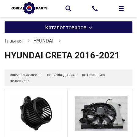
Каталог товаров
Главная
HYUNDAI
HYUNDAI CRETA 2016-2021
сначала дешевле
сначала дороже
по названию
по новизне