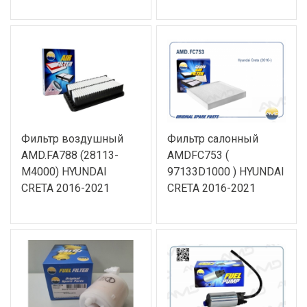
Фильтр воздушный
Фильтр салонный
AMD.FA788 (28113-
AMDFC753 (
M4000) HYUNDAI
97133D1000 ) HYUNDAI
CRETA 2016-2021
CRETA 2016-2021