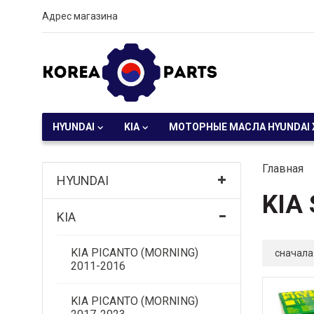
Адрес магазина
HYUNDAI
KIA
МОТОРНЫЕ МАСЛА HYUNDAI 
Главная
HYUNDAI
KIA
KIA
KIA PICANTO (MORNING)
сначала
2011-2016
KIA PICANTO (MORNING)