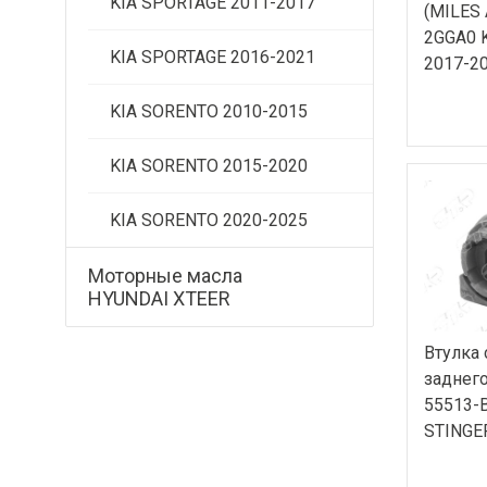
KIA SPORTAGE 2011-2017
(MILES 
2GGA0 K
KIA SPORTAGE 2016-2021
2017-2
KIA SORENTO 2010-2015
KIA SORENTO 2015-2020
KIA SORENTO 2020-2025
Моторные масла
HYUNDAI XTEER
Втулка 
заднего
55513-
STINGE