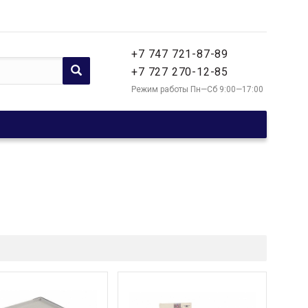
+7 747 721-87-89
+7 727 270-12-85
Режим работы Пн—Сб 9:00—17:00