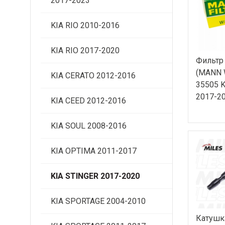
2017-2023
KIA RIO 2010-2016
KIA RIO 2017-2020
Фильтр
(MANN 
KIA CERATO 2012-2016
35505 K
2017-2
KIA CEED 2012-2016
KIA SOUL 2008-2016
KIA OPTIMA 2011-2017
KIA STINGER 2017-2020
KIA SPORTAGE 2004-2010
Катушк