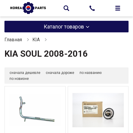
Каталог товаров
Главная
KIA
KIA SOUL 2008-2016
сначала дешевле
сначала дороже
по названию
по новизне