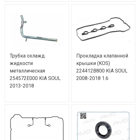
Трубка охлажд.
Прокладка клапанной
жидкости
крышки (KOS)
металлическая
224412B800 KIA SOUL
254572E000 KIA SOUL
2008-2018 1.6
2013-2018