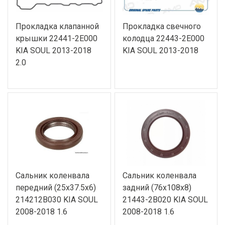
Прокладка клапанной
Прокладка свечного
крышки 22441-2E000
колодца 22443-2E000
KIA SOUL 2013-2018
KIA SOUL 2013-2018
2.0
Сальник коленвала
Сальник коленвала
передний (25x37.5x6)
задний (76x108x8)
214212B030 KIA SOUL
21443-2B020 KIA SOUL
2008-2018 1.6
2008-2018 1.6