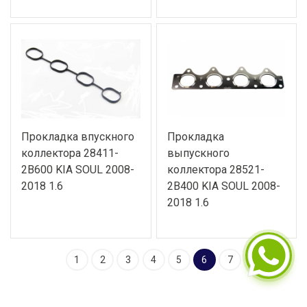
Прокладка впускного
Прокладка
коллектора 28411-
выпускного
2B600 KIA SOUL 2008-
коллектора 28521-
2018 1.6
2B400 KIA SOUL 2008-
2018 1.6
1
2
3
4
5
6
7