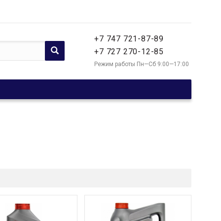
+7 747 721-87-89
+7 727 270-12-85
Режим работы Пн—Сб 9:00—17:00