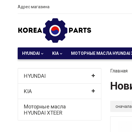
Адрес магазина
HYUNDAI
KIA
МОТОРНЫЕ МАСЛА HYUNDAI 
Главная
HYUNDAI
Нов
KIA
Моторные масла
сначала
HYUNDAI XTEER