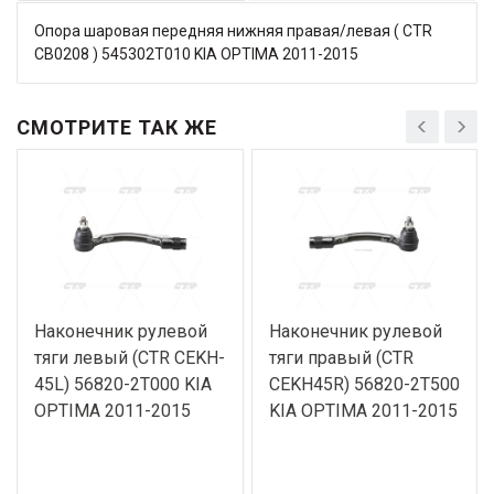
Опора шаровая передняя нижняя правая/левая ( CTR
CB0208 ) 545302T010 KIA OPTIMA 2011-2015
СМОТРИТЕ ТАК ЖЕ
Наконечник рулевой
Наконечник рулевой
тяги левый (CTR CEKH-
тяги правый (CTR
45L) 56820-2T000 KIA
CEKH45R) 56820-2T500
OPTIMA 2011-2015
KIA OPTIMA 2011-2015