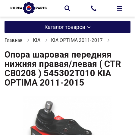
Каталог товаров
Главная
KIA
KIA OPTIMA 2011-2017
Опора шаровая передняя
нижняя правая/левая ( CTR
CB0208 ) 545302T010 KIA
OPTIMA 2011-2015