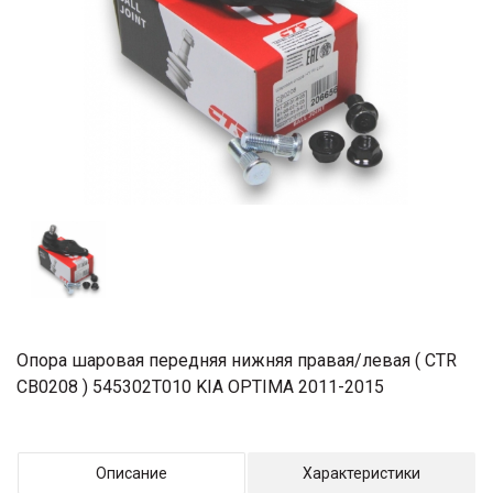
Опора шаровая передняя нижняя правая/левая ( CTR
CB0208 ) 545302T010 KIA OPTIMA 2011-2015
Описание
Характеристики