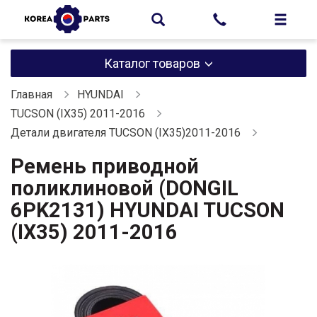
Каталог товаров
Главная
HYUNDAI
TUCSON (IX35) 2011-2016
Детали двигателя TUCSON (IX35)2011-2016
Ремень приводной
поликлиновой (DONGIL
6PK2131) HYUNDAI TUCSON
(IX35) 2011-2016