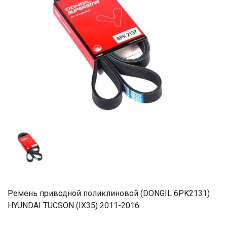
Ремень приводной поликлиновой (DONGIL 6PK2131)
HYUNDAI TUCSON (IX35) 2011-2016