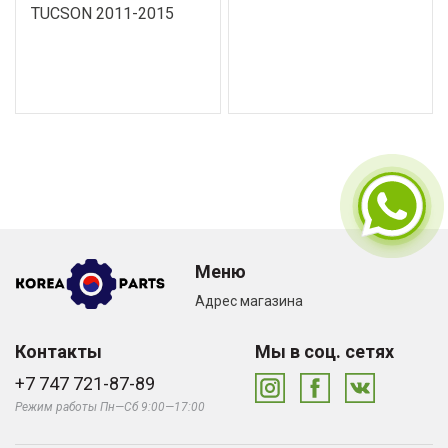
TUCSON 2011-2015
Меню
Адрес магазина
Контакты
Мы в соц. сетях
+7 747 721-87-89
Режим работы Пн—Сб 9:00—17:00