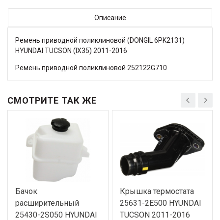
Описание
Ремень приводной поликлиновой (DONGIL 6PK2131)
HYUNDAI TUCSON (IX35) 2011-2016
Ремень приводной поликлиновой 252122G710
СМОТРИТЕ ТАК ЖЕ
Бачок
Крышка термостата
расширительный
25631-2E500 HYUNDAI
25430-2S050 HYUNDAI
TUCSON 2011-2016