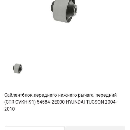
Сайлентблок переднего нижнего рычага, передний
(CTR CVKH-91) 54584-2E000 HYUNDAI TUCSON 2004-
2010