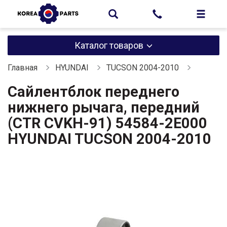
Каталог товаров
Главная
HYUNDAI
TUCSON 2004-2010
Сайлентблок переднего
нижнего рычага, передний
(CTR CVKH-91) 54584-2E000
HYUNDAI TUCSON 2004-2010