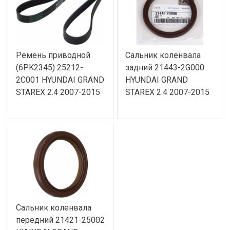
Ремень приводной
Сальник коленвала
(6PK2345) 25212-
задний 21443-2G000
2C001 HYUNDAI GRAND
HYUNDAI GRAND
STAREX 2.4 2007-2015
STAREX 2.4 2007-2015
Сальник коленвала
передний 21421-25002