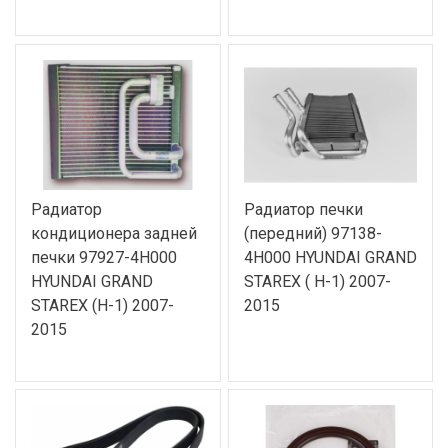
Радиатор
Радиатор печки
кондиционера задней
(передний) 97138-
печки 97927-4H000
4H000 HYUNDAI GRAND
HYUNDAI GRAND
STAREX ( H-1) 2007-
STAREX (H-1) 2007-
2015
2015