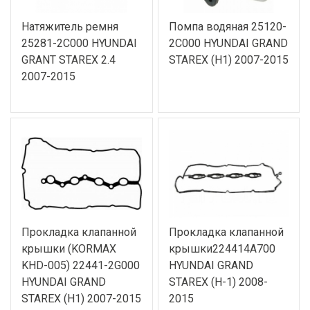
Натяжитель ремня
Помпа водяная 25120-
25281-2C000 HYUNDAI
2C000 HYUNDAI GRAND
GRANT STAREX 2.4
STAREX (H1) 2007-2015
2007-2015
Прокладка клапанной
Прокладка клапанной
крышки (KORMAX
крышки224414A700
KHD-005) 22441-2G000
HYUNDAI GRAND
HYUNDAI GRAND
STAREX (H-1) 2008-
STAREX (H1) 2007-2015
2015