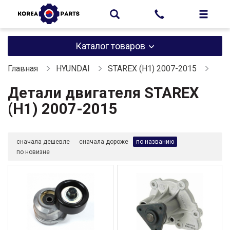
Каталог товаров
Главная
HYUNDAI
STAREX (H1) 2007-2015
Детали двигателя STAREX
(H1) 2007-2015
сначала дешевле
сначала дороже
по названию
по новизне