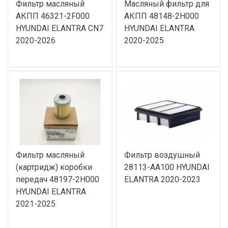
Фильтр масляный
Масляный фильтр для
АКПП 46321-2F000
АКПП 48148-2H000
HYUNDAI ELANTRA CN7
HYUNDAI ELANTRA
2020-2026
2020-2025
Фильтр масляный
Фильтр воздушный
(картридж) коробки
28113-AA100 HYUNDAI
передач 48197-2H000
ELANTRA 2020-2023
HYUNDAI ELANTRA
2021-2025