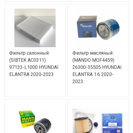
Фильтр салонный
Фильтр масляный
(SIBTEK AC0311)
(MANDO MOF4459)
97133-L1000 HYUNDAI
26300-35505 HYUNDAI
ELANTRA 2020-2023
ELANTRA 1.6 2020-
2023