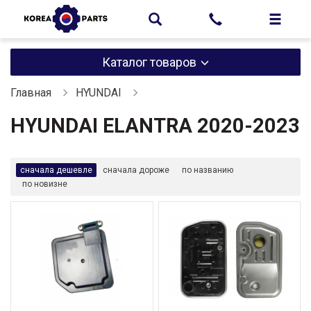
Каталог товаров
Главная
HYUNDAI
HYUNDAI ELANTRA 2020-2023
сначала дешевле
сначала дороже
по названию
по новизне