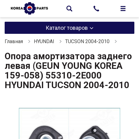
Каталог товаров
Главная
HYUNDAI
TUCSON 2004-2010
Опора амортизатора заднего
левая (GEUN YOUNG KOREA
159-058) 55310-2E000
HYUNDAI TUCSON 2004-2010