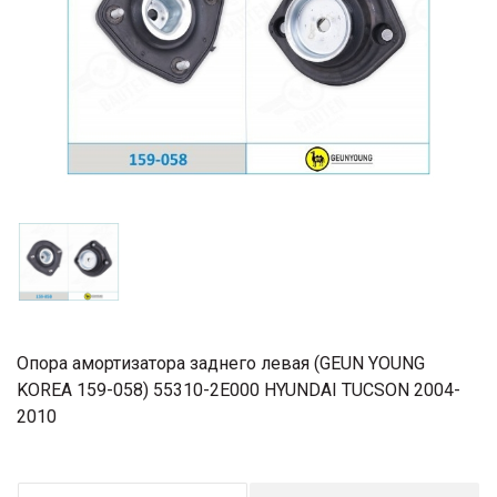
Опора амортизатора заднего левая (GEUN YOUNG
KOREA 159-058) 55310-2E000 HYUNDAI TUCSON 2004-
2010